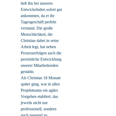
ließ ihn bei unseren
Entwickelnden sofort gut
ankommen, da er ihr
Tagesgeschäft perfekt
verstand. Die große
Menschlichkeit, die
Christian dabei in seine
Arbeit legt, hat neben
Prozesserfolgen auch die
persönliche Entwicklung
unserer Mitarbeitenden
gestärkt.
Als Christian 18 Monate
später ging, war in allen
Projektteams ein agiles
Vorgehen etabliert, das
jeweils nicht nur
professionell, sondern
auch passend zu