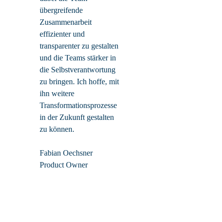
übergreifende
Zusammenarbeit
effizienter und
transparenter zu gestalten
und die Teams stärker in
die Selbstverantwortung
zu bringen. Ich hoffe, mit
ihn weitere
Transformationsprozesse
in der Zukunft gestalten
zu können.
Fabian Oechsner
Product Owner