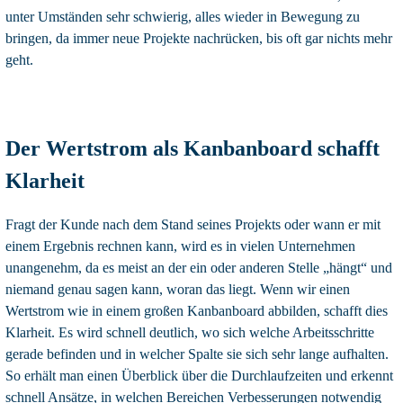
unter Umständen sehr schwierig, alles wieder in Bewegung zu
bringen, da immer neue Projekte nachrücken, bis oft gar nichts mehr
geht.
Der Wertstrom als Kanbanboard schafft
Klarheit
Fragt der Kunde nach dem Stand seines Projekts oder wann er mit
einem Ergebnis rechnen kann, wird es in vielen Unternehmen
unangenehm, da es meist an der ein oder anderen Stelle „hängt“ und
niemand genau sagen kann, woran das liegt. Wenn wir einen
Wertstrom wie in einem großen Kanbanboard abbilden, schafft dies
Klarheit. Es wird schnell deutlich, wo sich welche Arbeitsschritte
gerade befinden und in welcher Spalte sie sich sehr lange aufhalten.
So erhält man einen Überblick über die Durchlaufzeiten und erkennt
schnell Ansätze, in welchen Bereichen Verbesserungen notwendig