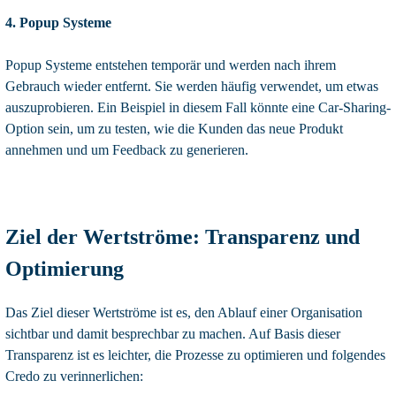
4. Popup Systeme
Popup Systeme entstehen temporär und werden nach ihrem
Gebrauch wieder entfernt. Sie werden häufig verwendet, um etwas
auszuprobieren. Ein Beispiel in diesem Fall könnte eine Car-Sharing-
Option sein, um zu testen, wie die Kunden das neue Produkt
annehmen und um Feedback zu generieren.
Ziel der Wertströme: Transparenz und
Optimierung
Das Ziel dieser Wertströme ist es, den Ablauf einer Organisation
sichtbar und damit besprechbar zu machen. Auf Basis dieser
Transparenz ist es leichter, die Prozesse zu optimieren und folgendes
Credo zu verinnerlichen: