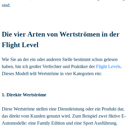
sind.
Die vier Arten von Wertströmen in der
Flight Level
Wie Sie an der ein oder anderen Stelle bestimmt schon gelesen
haben, bin ich großer Verfechter und Praktiker der
Flight Levels
.
Dieses Modell teilt Wertströme in vier Kategorien ein:
1. Direkte Wertströme
Diese Wertströme stellen eine Dienstleistung oder ein Produkt dar,
das direkt vom Kunden genutzt wird. Zum Beispiel zwei fiktive E-
Automodelle: eine Family Edition und eine Sport Ausführung.