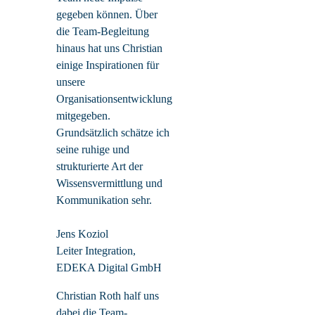
gegeben können. Über
die Team-Begleitung
hinaus hat uns Christian
einige Inspirationen für
unsere
Organisationsentwicklung
mitgegeben.
Grundsätzlich schätze ich
seine ruhige und
strukturierte Art der
Wissensvermittlung und
Kommunikation sehr.
Jens Koziol
Leiter Integration,
EDEKA Digital GmbH
Christian Roth half uns
dabei die Team-