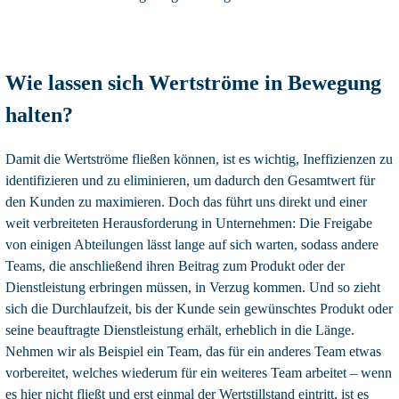
Wie lassen sich Wertströme in Bewegung
halten?
Damit die Wertströme fließen können, ist es wichtig, Ineffizienzen zu
identifizieren und zu eliminieren, um dadurch den Gesamtwert für
den Kunden zu maximieren. Doch das führt uns direkt und einer
weit verbreiteten Herausforderung in Unternehmen: Die Freigabe
von einigen Abteilungen lässt lange auf sich warten, sodass andere
Teams, die anschließend ihren Beitrag zum Produkt oder der
Dienstleistung erbringen müssen, in Verzug kommen. Und so zieht
sich die Durchlaufzeit, bis der Kunde sein gewünschtes Produkt oder
seine beauftragte Dienstleistung erhält, erheblich in die Länge.
Nehmen wir als Beispiel ein Team, das für ein anderes Team etwas
vorbereitet, welches wiederum für ein weiteres Team arbeitet – wenn
es hier nicht fließt und erst einmal der Wertstillstand eintritt, ist es