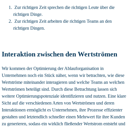
Zur richtigen Zeit sprechen die richtigen Leute über die
richtigen Dinge.
Zur richtigen Zeit arbeiten die richtigen Teams an den
richtigen Dingen.
Interaktion zwischen den Wertströmen
Wir kommen der Optimierung der Ablauforganisation in
Unternehmen noch ein Stück näher, wenn wir betrachten, wie diese
Wertströme miteinander interagieren und welche Teams an welchen
Wertströmen beteiligt sind. Durch diese Betrachtung lassen sich
weitere Optimierungspotenziale identifizieren und nutzen. Eine klare
Sicht auf die verschiedenen Arten von Wertströmen und deren
Interaktionen ermöglicht es Unternehmen, ihre Prozesse effizienter
gestalten und letztendlich schneller einen Mehrwert für ihre Kunden
zu generieren, sodass ein wirklich fließender Wertstrom entsteht und