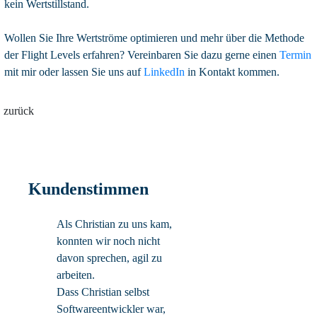
kein Wertstillstand.
Wollen Sie Ihre Wertströme optimieren und mehr über die Methode
der Flight Levels erfahren? Vereinbaren Sie dazu gerne einen
Termin
mit mir oder lassen Sie uns auf
LinkedIn
in Kontakt kommen.
zurück
Kundenstimmen
Als Christian zu uns kam,
konnten wir noch nicht
davon sprechen, agil zu
arbeiten.
Dass Christian selbst
Softwareentwickler war,