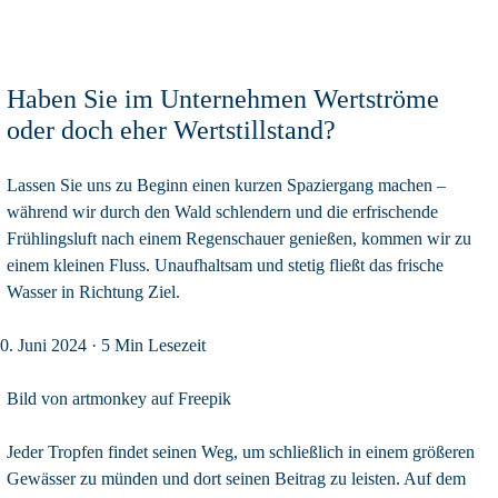
Haben Sie im Unternehmen Wertströme
oder doch eher Wertstillstand?
Lassen Sie uns zu Beginn einen kurzen Spaziergang machen –
während wir durch den Wald schlendern und die erfrischende
Frühlingsluft nach einem Regenschauer genießen, kommen wir zu
einem kleinen Fluss. Unaufhaltsam und stetig fließt das frische
Wasser in Richtung Ziel.
0. Juni 2024
· 5 Min Lesezeit
Bild von artmonkey auf Freepik
Jeder Tropfen findet seinen Weg, um schließlich in einem größeren
Gewässer zu münden und dort seinen Beitrag zu leisten. Auf dem