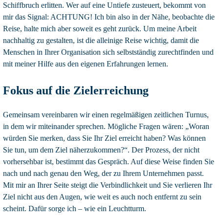
Schiffbruch erlitten. Wer auf eine Untiefe zusteuert, bekommt von
mir das Signal: ACHTUNG! Ich bin also in der Nähe, beobachte die
Reise, halte mich aber soweit es geht zurück. Um meine Arbeit
nachhaltig zu gestalten, ist die alleinige Reise wichtig, damit die
Menschen in Ihrer Organisation sich selbstständig zurechtfinden und
mit meiner Hilfe aus den eigenen Erfahrungen lernen.
Fokus auf die Zielerreichung
Gemeinsam vereinbaren wir einen regelmäßigen zeitlichen Turnus,
in dem wir miteinander sprechen. Mögliche Fragen wären: „Woran
würden Sie merken, dass Sie Ihr Ziel erreicht haben? Was können
Sie tun, um dem Ziel näherzukommen?“. Der Prozess, der nicht
vorhersehbar ist, bestimmt das Gespräch. Auf diese Weise finden Sie
nach und nach genau den Weg, der zu Ihrem Unternehmen passt.
Mit mir an Ihrer Seite steigt die Verbindlichkeit und Sie verlieren Ihr
Ziel nicht aus den Augen, wie weit es auch noch entfernt zu sein
scheint. Dafür sorge ich – wie ein Leuchtturm.