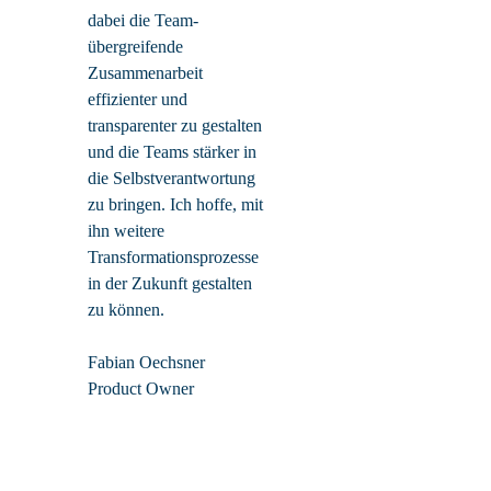
dabei die Team-
übergreifende
Zusammenarbeit
effizienter und
transparenter zu gestalten
und die Teams stärker in
die Selbstverantwortung
zu bringen. Ich hoffe, mit
ihn weitere
Transformationsprozesse
in der Zukunft gestalten
zu können.
Fabian Oechsner
Product Owner