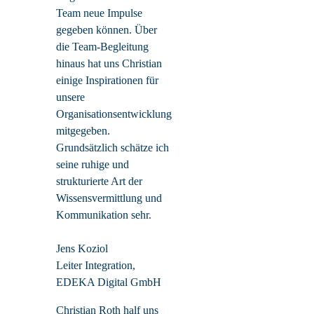
Team neue Impulse
gegeben können. Über
die Team-Begleitung
hinaus hat uns Christian
einige Inspirationen für
unsere
Organisationsentwicklung
mitgegeben.
Grundsätzlich schätze ich
seine ruhige und
strukturierte Art der
Wissensvermittlung und
Kommunikation sehr.
Jens Koziol
Leiter Integration,
EDEKA Digital GmbH
Christian Roth half uns