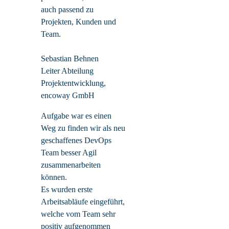
auch passend zu
Projekten, Kunden und
Team.
Sebastian Behnen
Leiter Abteilung
Projektentwicklung,
encoway GmbH
Aufgabe war es einen
Weg zu finden wir als neu
geschaffenes DevOps
Team besser Agil
zusammenarbeiten
können.
Es wurden erste
Arbeitsabläufe eingeführt,
welche vom Team sehr
positiv aufgenommen