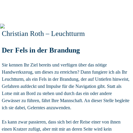
Christian Roth – Leuchtturm
Der Fels in der Brandung
Sie kennen Ihr Ziel bereits und verfügen über das nötige
Handwerkszeug, um dieses zu erreichen? Dann fungiere ich als Ihr
Leuchtturm, als ein Fels in der Brandung, der auf Untiefen hinweist,
Gefahren aufdeckt und Impulse für die Navigation gibt. Statt als
Lotse mit an Bord zu stehen und durch das ein oder andere
Gewässer zu führen, fährt Ihre Mannschaft. An dieser Stelle begleite
ich sie dabei, Gelerntes anzuwenden.
Es kann zwar passieren, dass sich bei der Reise einer von ihnen
einen Kratzer zufügt, aber mit mir an deren Seite wird kein