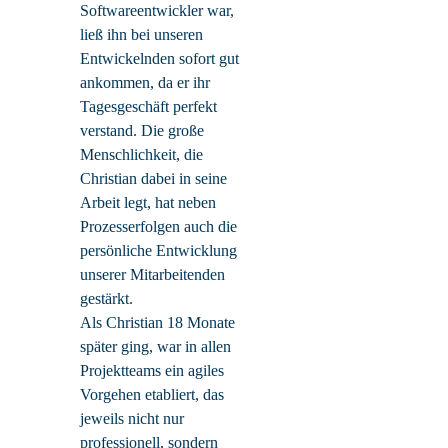
Softwareentwickler war,
ließ ihn bei unseren
Entwickelnden sofort gut
ankommen, da er ihr
Tagesgeschäft perfekt
verstand. Die große
Menschlichkeit, die
Christian dabei in seine
Arbeit legt, hat neben
Prozesserfolgen auch die
persönliche Entwicklung
unserer Mitarbeitenden
gestärkt.
Als Christian 18 Monate
später ging, war in allen
Projektteams ein agiles
Vorgehen etabliert, das
jeweils nicht nur
professionell, sondern