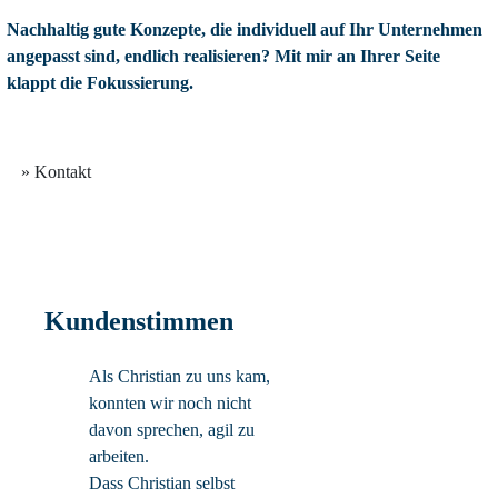
Nachhaltig gute Konzepte, die individuell auf Ihr Unternehmen
angepasst sind, endlich realisieren? Mit mir an Ihrer Seite
klappt die Fokussierung.
» Kontakt
Kundenstimmen
Als Christian zu uns kam,
konnten wir noch nicht
davon sprechen, agil zu
arbeiten.
Dass Christian selbst