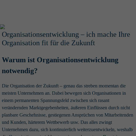
Organisationsentwicklung – ich mache Ihre
Organisation fit für die Zukunft
Warum ist Organisationsentwicklung
notwendig?
Die Organisation der Zukunft – genau das streben momentan die
meisten Unternehmen an. Dabei bewegen sich Organisationen in
einem permanenten Spannungsfeld zwischen sich rasant
verändernden Marktgegebenheiten, äußeren Einflüssen durch nicht
planbare Geschehnisse, gestiegenen Ansprüchen von Mitarbeitenden
und Kunden, härterem Wettbewerb usw. Das alles zwingt
Unternehmen dazu, sich kontinuierlich weiterzuentwickeln, weshalb