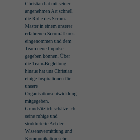
Christian hat mit seiner
angenehmen Art schnell
die Rolle des Scrum-
Master in einem unserer
erfahrenen Scrum-Teams
eingenommen und dem
Team neue Impulse
gegeben können. Über
die Team-Begleitung
hinaus hat uns Christian
einige Inspirationen für
unsere
Organisationsentwicklung
mitgegeben.
Grundsätzlich schätze ich
seine ruhige und
strukturierte Art der
Wissensvermittlung und
Kommunikation sehr.