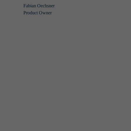
Fabian Oechsner
Product Owner