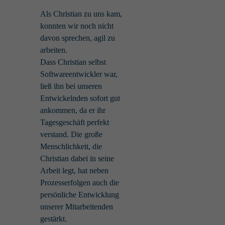
Als Christian zu uns kam,
konnten wir noch nicht
davon sprechen, agil zu
arbeiten.
Dass Christian selbst
Softwareentwickler war,
ließ ihn bei unseren
Entwickelnden sofort gut
ankommen, da er ihr
Tagesgeschäft perfekt
verstand. Die große
Menschlichkeit, die
Christian dabei in seine
Arbeit legt, hat neben
Prozesserfolgen auch die
persönliche Entwicklung
unserer Mitarbeitenden
gestärkt.