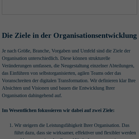
Die Ziele in der Organisationsentwicklung
Je nach Größe, Branche, Vorgaben und Umfeld sind die Ziele der
Organisation unterschiedlich. Diese können strukturelle
Veränderungen umfassen, die Neugestaltung einzelner Abteilungen,
das Einführen von selbstorganisierten, agilen Teams oder das
Voranschreiten der digitalen Transformation. Wir definieren klar Ihre
Absichten und Visionen und bauen die Entwicklung Ihrer
Organisation dahingehend auf.
Im Wesentlichen fokussieren wir dabei auf zwei Ziele:
Wir steigern die Leistungsfähigkeit Ihrer Organisation. Das
führt dazu, dass sie wirksamer, effektiver und flexibler werden