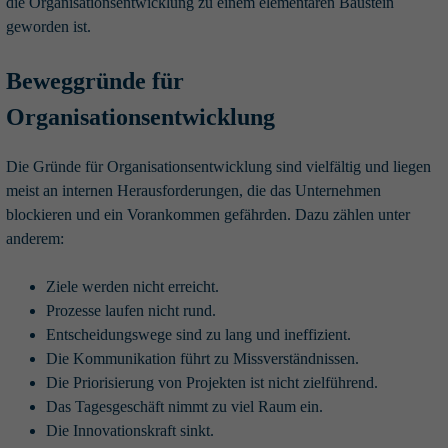
die Organisationsentwicklung zu einem elementaren Baustein
geworden ist.
Beweggründe für
Organisationsentwicklung
Die Gründe für Organisationsentwicklung sind vielfältig und liegen
meist an internen Herausforderungen, die das Unternehmen
blockieren und ein Vorankommen gefährden. Dazu zählen unter
anderem:
Ziele werden nicht erreicht.
Prozesse laufen nicht rund.
Entscheidungswege sind zu lang und ineffizient.
Die Kommunikation führt zu Missverständnissen.
Die Priorisierung von Projekten ist nicht zielführend.
Das Tagesgeschäft nimmt zu viel Raum ein.
Die Innovationskraft sinkt.