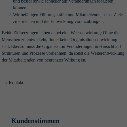
und besser sowie schneller auf Veränderungen reagieren
können.
Wir befähigen Führungskräfte und Mitarbeitende, selbst Ziele
zu erreichen und die Entwicklung voranzubringen.
Beide Zielsetzungen haben dabei eine Wechselwirkung: Ohne die
Menschen zu entwickeln, findet keine Organisationsentwicklung
statt. Ebenso muss die Organisation Veränderungen in Hinsicht auf
Strukturen und Prozesse vornehmen, da sonst die Weiterentwicklung
der Mitarbeitenden von begrenzter Wirkung ist.
» Kontakt
Kundenstimmen