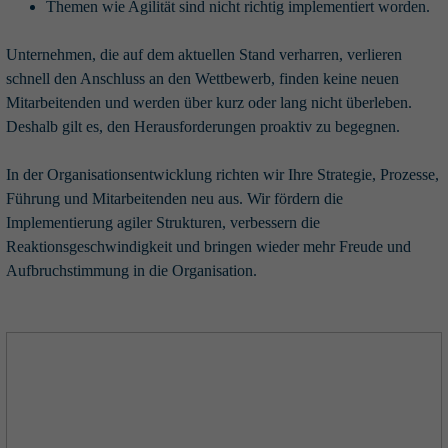
Themen wie Agilität sind nicht richtig implementiert worden.
Unternehmen, die auf dem aktuellen Stand verharren, verlieren
schnell den Anschluss an den Wettbewerb, finden keine neuen
Mitarbeitenden und werden über kurz oder lang nicht überleben.
Deshalb gilt es, den Herausforderungen proaktiv zu begegnen.
In der Organisationsentwicklung richten wir Ihre Strategie, Prozesse,
Führung und Mitarbeitenden neu aus. Wir fördern die
Implementierung agiler Strukturen, verbessern die
Reaktionsgeschwindigkeit und bringen wieder mehr Freude und
Aufbruchstimmung in die Organisation.