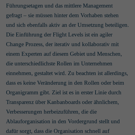
Führungsetagen und das mittlere Management
gefragt – sie müssen hinter dem Vorhaben stehen
und sich ebenfalls aktiv an der Umsetzung beteiligen.
Die Einführung der Flight Levels ist ein agiler
Change Prozess, der iterativ und kollaborativ mit
einem Experten auf diesem Gebiet und Menschen,
die unterschiedlichste Rollen im Unternehmen
einnehmen, gestaltet wird. Zu beachten ist allerdings,
dass es keine Veränderung in den Rollen oder beim
Organigramm gibt. Ziel ist es in erster Linie durch
Transparenz über Kanbanboards oder ähnlichem,
Verbesserungen herbeizuführen, die die
Ablauforganisation in den Vordergrund stellt und
dafür sorgt, dass die Organisation schnell auf