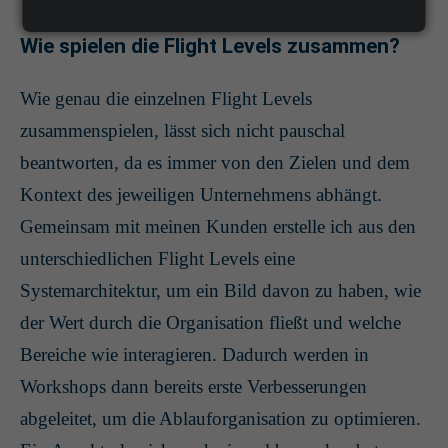
Wie spielen die Flight Levels zusammen?
Wie genau die einzelnen Flight Levels
zusammenspielen, lässt sich nicht pauschal
beantworten, da es immer von den Zielen und dem
Kontext des jeweiligen Unternehmens abhängt.
Gemeinsam mit meinen Kunden erstelle ich aus den
unterschiedlichen Flight Levels eine
Systemarchitektur, um ein Bild davon zu haben, wie
der Wert durch die Organisation fließt und welche
Bereiche wie interagieren. Dadurch werden in
Workshops dann bereits erste Verbesserungen
abgeleitet, um die Ablauforganisation zu optimieren.