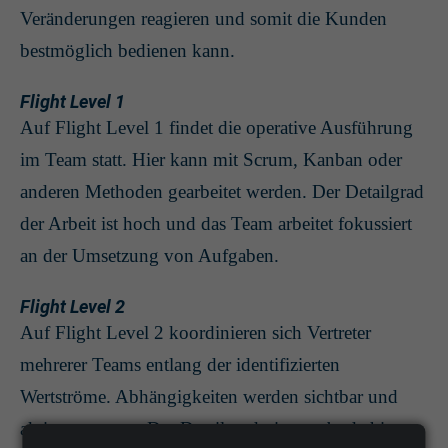
Veränderungen reagieren und somit die Kunden
bestmöglich bedienen kann.
Flight Level 1
Auf Flight Level 1 findet die operative Ausführung
im Team statt. Hier kann mit Scrum, Kanban oder
anderen Methoden gearbeitet werden. Der Detailgrad
der Arbeit ist hoch und das Team arbeitet fokussiert
an der Umsetzung von Aufgaben.
Flight Level 2
Auf Flight Level 2 koordinieren sich Vertreter
mehrerer Teams entlang der identifizierten
Wertströme. Abhängigkeiten werden sichtbar und
aktiv gemanagt. Der Detailgrad nimmt ab, da hier