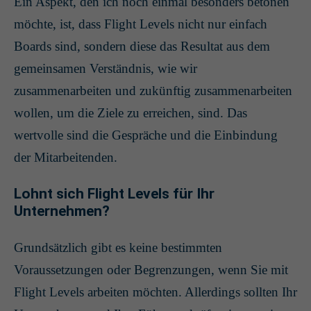
Ein Aspekt, den ich noch einmal besonders betonen
möchte, ist, dass Flight Levels nicht nur einfach
Boards sind, sondern diese das Resultat aus dem
gemeinsamen Verständnis, wie wir
zusammenarbeiten und zukünftig zusammenarbeiten
wollen, um die Ziele zu erreichen, sind. Das
wertvolle sind die Gespräche und die Einbindung
der Mitarbeitenden.
Lohnt sich Flight Levels für Ihr
Unternehmen?
Grundsätzlich gibt es keine bestimmten
Voraussetzungen oder Begrenzungen, wenn Sie mit
Flight Levels arbeiten möchten. Allerdings sollten Ihr