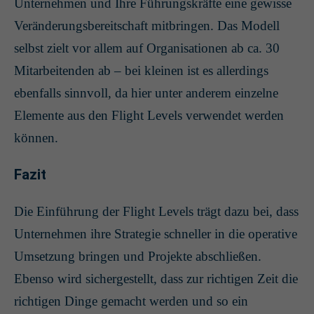
Unternehmen und Ihre Führungskräfte eine gewisse
Veränderungsbereitschaft mitbringen. Das Modell
selbst zielt vor allem auf Organisationen ab ca. 30
Mitarbeitenden ab – bei kleinen ist es allerdings
ebenfalls sinnvoll, da hier unter anderem einzelne
Elemente aus den Flight Levels verwendet werden
können.
Fazit
Die Einführung der Flight Levels trägt dazu bei, dass
Unternehmen ihre Strategie schneller in die operative
Umsetzung bringen und Projekte abschließen.
Ebenso wird sichergestellt, dass zur richtigen Zeit die
richtigen Dinge gemacht werden und so ein