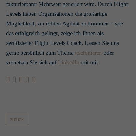
fakturierbarer Mehrwert generiert wird. Durch Flight
Levels haben Organisationen die großartige
Möglichkeit, zur echten Agilität zu kommen – wie
das erfolgreich gelingt, zeige ich Ihnen als
zertifizierter Flight Levels Coach. Lassen Sie uns
gerne persönlich zum Thema
telefonieren
oder
vernetzen Sie sich auf
LinkedIn
mit mir.
zurück