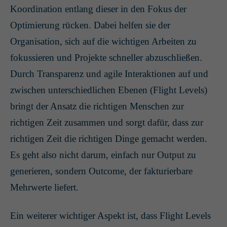
Koordination entlang dieser in den Fokus der
Optimierung rücken. Dabei helfen sie der
Organisation, sich auf die wichtigen Arbeiten zu
fokussieren und Projekte schneller abzuschließen.
Durch Transparenz und agile Interaktionen auf und
zwischen unterschiedlichen Ebenen (Flight Levels)
bringt der Ansatz die richtigen Menschen zur
richtigen Zeit zusammen und sorgt dafür, dass zur
richtigen Zeit die richtigen Dinge gemacht werden.
Es geht also nicht darum, einfach nur Output zu
generieren, sondern Outcome, der fakturierbare
Mehrwerte liefert.
Ein weiterer wichtiger Aspekt ist, dass Flight Levels