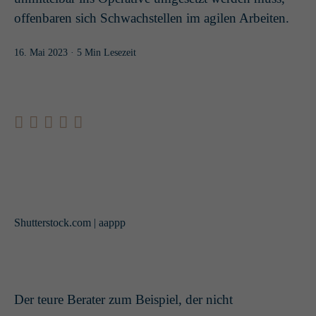
offenbaren sich Schwachstellen im agilen Arbeiten.
16. Mai 2023
· 5 Min Lesezeit
Shutterstock.com | aappp
Der teure Berater zum Beispiel, der nicht