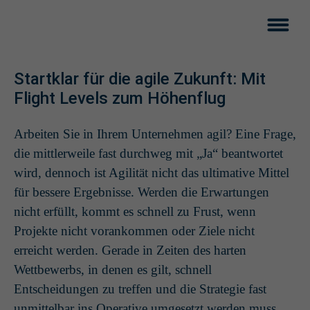
Startklar für die agile Zukunft: Mit
Flight Levels zum Höhenflug
Arbeiten Sie in Ihrem Unternehmen agil? Eine Frage,
die mittlerweile fast durchweg mit „Ja“ beantwortet
wird, dennoch ist Agilität nicht das ultimative Mittel
für bessere Ergebnisse. Werden die Erwartungen
nicht erfüllt, kommt es schnell zu Frust, wenn
Projekte nicht vorankommen oder Ziele nicht
erreicht werden. Gerade in Zeiten des harten
Wettbewerbs, in denen es gilt, schnell
Entscheidungen zu treffen und die Strategie fast
unmittelbar ins Operative umgesetzt werden muss,