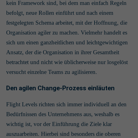
kein Framework sind, bei dem man einfach Regeln
befolgt, neue Rollen einführt und nach einem
festgelegten Schema arbeitet, mit der Hoffnung, die
Organisation agiler zu machen. Vielmehr handelt es
sich um einen ganzheitlichen und leichtgewichtigen
Ansatz, der die Organisation in ihrer Gesamtheit
betrachtet und nicht wie üblicherweise nur losgelöst
versucht einzelne Teams zu agilisieren.
Den agilen Change-Prozess einläuten
Flight Levels richten sich immer individuell an den
Bedürfnissen des Unternehmens aus, weshalb es
wichtig ist, vor der Einführung die Ziele klar
auszuarbeiten. Hierbei sind besonders die oberen