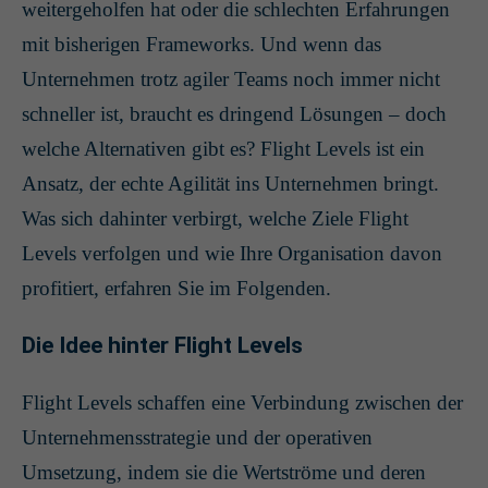
weitergeholfen hat oder die schlechten Erfahrungen
mit bisherigen Frameworks. Und wenn das
Unternehmen trotz agiler Teams noch immer nicht
schneller ist, braucht es dringend Lösungen – doch
welche Alternativen gibt es? Flight Levels ist ein
Ansatz, der echte Agilität ins Unternehmen bringt.
Was sich dahinter verbirgt, welche Ziele Flight
Levels verfolgen und wie Ihre Organisation davon
profitiert, erfahren Sie im Folgenden.
Die Idee hinter Flight Levels
Flight Levels schaffen eine Verbindung zwischen der
Unternehmensstrategie und der operativen
Umsetzung, indem sie die Wertströme und deren