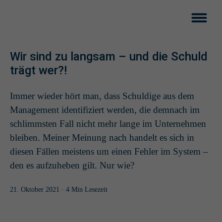
Wir sind zu langsam – und die Schuld
trägt wer?!
Immer wieder hört man, dass Schuldige aus dem
Management identifiziert werden, die demnach im
schlimmsten Fall nicht mehr lange im Unternehmen
bleiben. Meiner Meinung nach handelt es sich in
diesen Fällen meistens um einen Fehler im System –
den es aufzuheben gilt. Nur wie?
21. Oktober 2021
· 4 Min Lesezeit