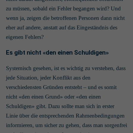
zu müssen, sobald ein Fehler begangen wird? Und
wenn ja, zeigen die betroffenen Personen dann nicht
eher auf andere, anstatt auf das Eingeständnis des
eigenen Fehlers?
Es gibt nicht «den einen Schuldigen»
Systemisch gesehen, ist es wichtig zu verstehen, dass
jede Situation, jeder Konflikt aus den
verschiedensten Gründen entsteht – und es somit
nicht «den einen Grund» oder «den einen
Schuldigen» gibt. Dazu sollte man sich in erster
Linie über die entsprechenden Rahmenbedingungen
informieren, um sicher zu gehen, dass man sorgenfrei