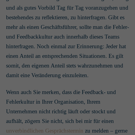
und als gutes Vorbild Tag für Tag voranzugehen und
bestehendes zu reflektieren, zu hinterfragen. Gibt es
mehr als einen Geschäftsführer, sollte man die Fehler-
und Feedbackkultur auch innerhalb dieses Teams
hinterfragen. Noch einmal zur Erinnerung: Jeder hat
einen Anteil an entsprechenden Situationen. Es gilt
somit, den eigenen Anteil stets wahrzunehmen und
damit eine Veränderung einzuleiten.
Wenn auch Sie merken, dass die Feedback- und
Fehlerkultur in Ihrer Organisation, Ihrem
Unternehmen nicht richtig läuft oder stockt und
aufhält, zögern Sie nicht, sich bei mir für einen
unverbindlichen Gesprächstermin
zu melden – gerne