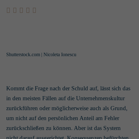
Shutterstock.com | Nicoleta Ionescu
Kommt die Frage nach der Schuld auf, lässt sich das
in den meisten Fällen auf die Unternehmenskultur
zurückführen oder möglicherweise auch als Grund,
um nicht auf den persönlichen Anteil am Fehler
zurückschließen zu können. Aber ist das System
nicht darauf ausgerichtet, Konsequenzen befürchten