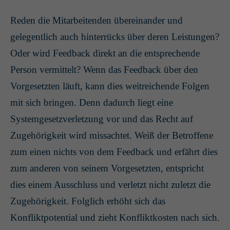
Reden die Mitarbeitenden übereinander und
gelegentlich auch hinterrücks über deren Leistungen?
Oder wird Feedback direkt an die entsprechende
Person vermittelt? Wenn das Feedback über den
Vorgesetzten läuft, kann dies weitreichende Folgen
mit sich bringen. Denn dadurch liegt eine
Systemgesetzverletzung vor und das Recht auf
Zugehörigkeit wird missachtet. Weiß der Betroffene
zum einen nichts von dem Feedback und erfährt dies
zum anderen von seinem Vorgesetzten, entspricht
dies einem Ausschluss und verletzt nicht zuletzt die
Zugehörigkeit. Folglich erhöht sich das
Konfliktpotential und zieht Konfliktkosten nach sich.