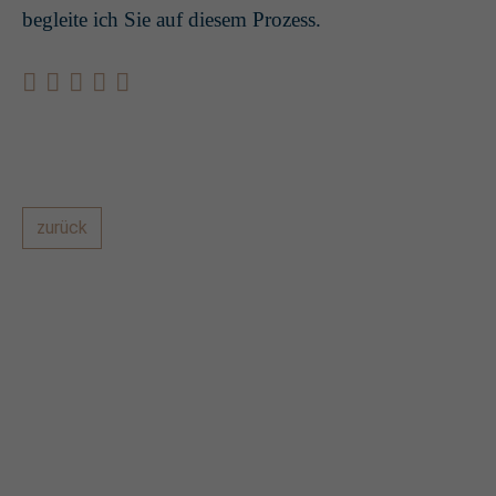
begleite ich Sie auf diesem Prozess.
zurück
Kundenstimmen