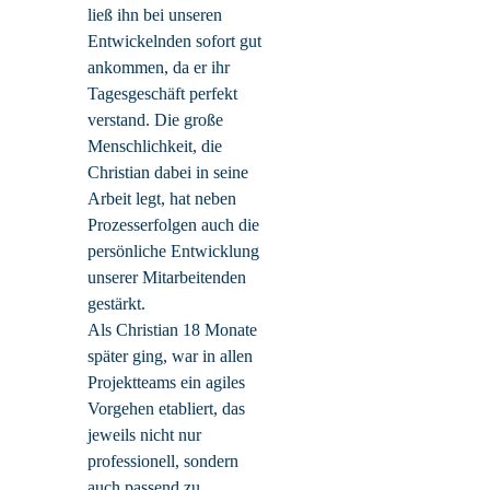
ließ ihn bei unseren
Entwickelnden sofort gut
ankommen, da er ihr
Tagesgeschäft perfekt
verstand. Die große
Menschlichkeit, die
Christian dabei in seine
Arbeit legt, hat neben
Prozesserfolgen auch die
persönliche Entwicklung
unserer Mitarbeitenden
gestärkt.
Als Christian 18 Monate
später ging, war in allen
Projektteams ein agiles
Vorgehen etabliert, das
jeweils nicht nur
professionell, sondern
auch passend zu