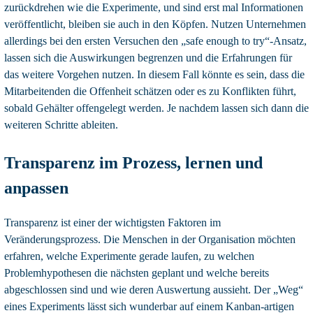
zurückdrehen wie die Experimente, und sind erst mal Informationen
veröffentlicht, bleiben sie auch in den Köpfen. Nutzen Unternehmen
allerdings bei den ersten Versuchen den „safe enough to try“-Ansatz,
lassen sich die Auswirkungen begrenzen und die Erfahrungen für
das weitere Vorgehen nutzen. In diesem Fall könnte es sein, dass die
Mitarbeitenden die Offenheit schätzen oder es zu Konflikten führt,
sobald Gehälter offengelegt werden. Je nachdem lassen sich dann die
weiteren Schritte ableiten.
Transparenz im Prozess, lernen und
anpassen
Transparenz ist einer der wichtigsten Faktoren im
Veränderungsprozess. Die Menschen in der Organisation möchten
erfahren, welche Experimente gerade laufen, zu welchen
Problemhypothesen die nächsten geplant und welche bereits
abgeschlossen sind und wie deren Auswertung aussieht. Der „Weg“
eines Experiments lässt sich wunderbar auf einem Kanban-artigen