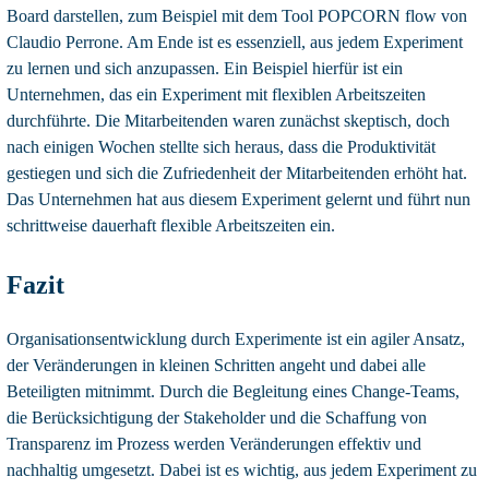
Board darstellen, zum Beispiel mit dem Tool POPCORN flow von
Claudio Perrone. Am Ende ist es essenziell, aus jedem Experiment
zu lernen und sich anzupassen. Ein Beispiel hierfür ist ein
Unternehmen, das ein Experiment mit flexiblen Arbeitszeiten
durchführte. Die Mitarbeitenden waren zunächst skeptisch, doch
nach einigen Wochen stellte sich heraus, dass die Produktivität
gestiegen und sich die Zufriedenheit der Mitarbeitenden erhöht hat.
Das Unternehmen hat aus diesem Experiment gelernt und führt nun
schrittweise dauerhaft flexible Arbeitszeiten ein.
Fazit
Organisationsentwicklung durch Experimente ist ein agiler Ansatz,
der Veränderungen in kleinen Schritten angeht und dabei alle
Beteiligten mitnimmt. Durch die Begleitung eines Change-Teams,
die Berücksichtigung der Stakeholder und die Schaffung von
Transparenz im Prozess werden Veränderungen effektiv und
nachhaltig umgesetzt. Dabei ist es wichtig, aus jedem Experiment zu