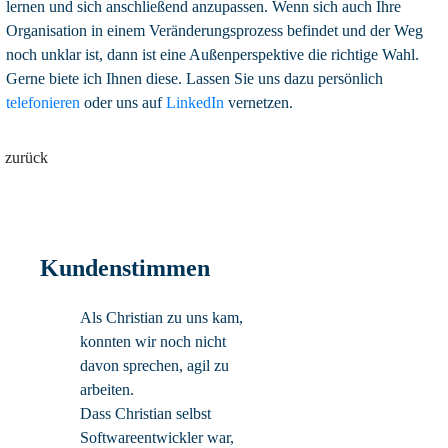
lernen und sich anschließend anzupassen. Wenn sich auch Ihre
Organisation in einem Veränderungsprozess befindet und der Weg
noch unklar ist, dann ist eine Außenperspektive die richtige Wahl.
Gerne biete ich Ihnen diese. Lassen Sie uns dazu persönlich
telefonieren
oder uns auf
LinkedIn
vernetzen.
zurück
Kundenstimmen
Als Christian zu uns kam,
konnten wir noch nicht
davon sprechen, agil zu
arbeiten.
Dass Christian selbst
Softwareentwickler war,