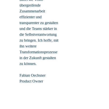
übergreifende
Zusammenarbeit
effizienter und
transparenter zu gestalten
und die Teams stärker in
die Selbstverantwortung
zu bringen. Ich hoffe, mit
ihn weitere
Transformationsprozesse
in der Zukunft gestalten
zu können.
Fabian Oechsner
Product Owner