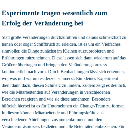
Experimente tragen wesentlich zum
Erfolg der Veränderung bei
Statt große Veränderungen durchzuführen und daraus schmerzhaft zu
lernen oder sogar Schiffbruch zu erleiden, ist es um ein Vielfaches
sinnvoller, die Dinge zunächst im Kleinen auszuprobieren und
Erfahrungen mitzunehmen. Diese lassen sich dann wiederum auf das
Größere übertragen und bringen den Veränderungsprozess
kontinuierlich nach vorn. Durch Beobachtungen lässt sich erkennen,
wo, was und warum es derzeit schmerzt. Ein kleines Experiment
dient dann dazu, diesen Schmerz zu lindern. Zudem zeigt es deutlich,
wie die Mitarbeitenden auf Veränderungen in verschiedenen
Bereichen reagieren und wie sie diese annehmen. Besonders
hilfreich hierbei ist es für Unternehmen ein Change-Team zu formen.
In diesem können Mitarbeitende und Führungskräfte aus
verschiedenen Abteilungen zusammenkommen und den
Veränderungsprozess begleiten und alle Beteiligten einbeziehen. Für