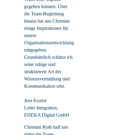
gegeben können. Über
die Team-Begleitung
hinaus hat uns Christian
einige Inspirationen für
unsere
Organisationsentwicklung
mitgegeben.
Grundsätzlich schätze ich
seine ruhige und
strukturierte Art der
Wissensvermittlung und
Kommunikation sehr.
Jens Koziol
Leiter Integration,
EDEKA Digital GmbH
Christian Roth half uns
dabei die Team-