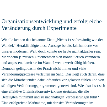
Organisationsentwicklung und erfolgreiche
Veränderung durch Experimente
Wir alle kennen das bekannte Zitat: „Nichts ist so beständig wie der
Wandel.“ Heraklit tätigte diese Aussage bereits Jahrhunderte vor
unserer modernen Welt, doch könnte sie heute nicht aktueller sein.
Mehr denn je müssen Unternehmen sich kontinuierlich verändern
und anpassen, damit sie im Wandel wettbewerbsfähig bleiben.
Dennoch gelingt das in der Praxis nicht immer und viele
Veränderungsprozesse verlaufen im Sand. Das liegt auch daran, dass
sich die Mitarbeitenden dabei oft außen vor gelassen fühlen und von
ständigen Veränderungsprogrammen genervt sind. Wie also lässt sich
eine effektive Organisationsentwicklung gestalten, die alle
Beteiligten mitnimmt und zu nachhaltigen Verbesserungen führt?
Eine erfolgreiche Maßnahme, mit der sich Veränderungen im