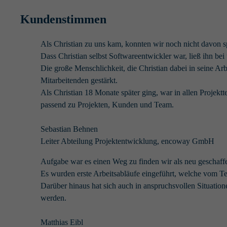
Kundenstimmen
Als Christian zu uns kam, konnten wir noch nicht davon sp
Dass Christian selbst Softwareentwickler war, ließ ihn be
Die große Menschlichkeit, die Christian dabei in seine Ar
Mitarbeitenden gestärkt.
Als Christian 18 Monate später ging, war in allen Projektte
passend zu Projekten, Kunden und Team.
Sebastian Behnen
Leiter Abteilung Projektentwicklung, encoway GmbH
Aufgabe war es einen Weg zu finden wir als neu gescha
Es wurden erste Arbeitsabläufe eingeführt, welche vom 
Darüber hinaus hat sich auch in anspruchsvollen Situation
werden.
Matthias Eibl