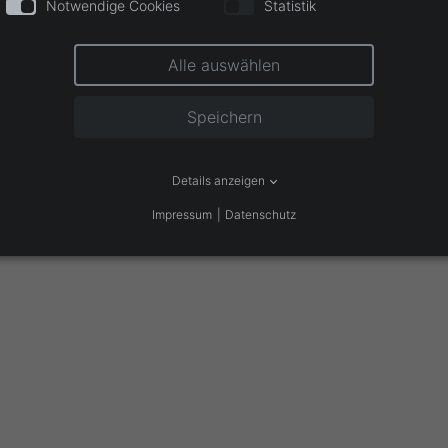
Notwendige Cookies
Statistik
Alle auswählen
Speichern
Details anzeigen
Impressum
Datenschutz