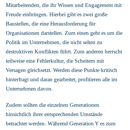
Mitarbeitenden, die ihr Wissen und Engagement mit
Freude einbringen. Hierbei gibt es zwei große
Baustellen, die eine Herausforderung für
Organisationen darstellen. Zum einen geht es um die
Politik im Unternehmen, die nicht selten zu
destruktiven Konflikten führt. Zum anderen herrscht
teilweise eine Fehlerkultur, die Scheitern mit
Versagen gleichsetzt. Werden diese Punkte kritisch
hinterfragt und daran gearbeitet, profitieren alle im
Unternehmen davon.
Zudem sollten die einzelnen Generationen
hinsichtlich ihrer entsprechenden Umstände
betrachtet werden. Während Generation Y es zum