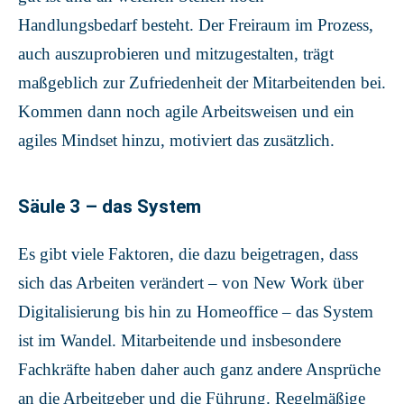
Handlungsbedarf besteht. Der Freiraum im Prozess,
auch auszuprobieren und mitzugestalten, trägt
maßgeblich zur Zufriedenheit der Mitarbeitenden bei.
Kommen dann noch agile Arbeitsweisen und ein
agiles Mindset hinzu, motiviert das zusätzlich.
Säule 3 – das System
Es gibt viele Faktoren, die dazu beigetragen, dass
sich das Arbeiten verändert – von New Work über
Digitalisierung bis hin zu Homeoffice – das System
ist im Wandel. Mitarbeitende und insbesondere
Fachkräfte haben daher auch ganz andere Ansprüche
an die Arbeitgeber und die Führung. Regelmäßige