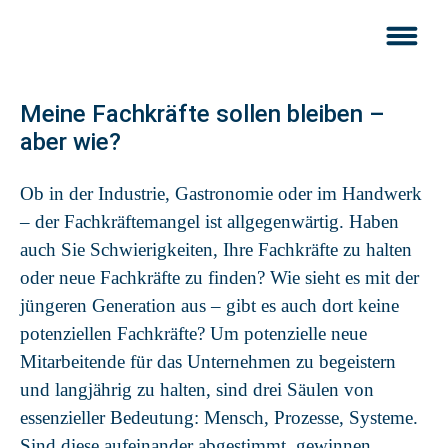
Meine Fachkräfte sollen bleiben –
aber wie?
Ob in der Industrie, Gastronomie oder im Handwerk
– der Fachkräftemangel ist allgegenwärtig. Haben
auch Sie Schwierigkeiten, Ihre Fachkräfte zu halten
oder neue Fachkräfte zu finden? Wie sieht es mit der
jüngeren Generation aus – gibt es auch dort keine
potenziellen Fachkräfte? Um potenzielle neue
Mitarbeitende für das Unternehmen zu begeistern
und langjährig zu halten, sind drei Säulen von
essenzieller Bedeutung: Mensch, Prozesse, Systeme.
Sind diese aufeinander abgestimmt, gewinnen