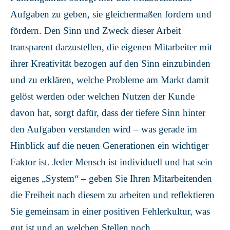
Aufgaben zu geben, sie gleichermaßen fordern und
fördern. Den Sinn und Zweck dieser Arbeit
transparent darzustellen, die eigenen Mitarbeiter mit
ihrer Kreativität bezogen auf den Sinn einzubinden
und zu erklären, welche Probleme am Markt damit
gelöst werden oder welchen Nutzen der Kunde
davon hat, sorgt dafür, dass der tiefere Sinn hinter
den Aufgaben verstanden wird – was gerade im
Hinblick auf die neuen Generationen ein wichtiger
Faktor ist. Jeder Mensch ist individuell und hat sein
eigenes „System“ – geben Sie Ihren Mitarbeitenden
die Freiheit nach diesem zu arbeiten und reflektieren
Sie gemeinsam in einer positiven Fehlerkultur, was
gut ist und an welchen Stellen noch