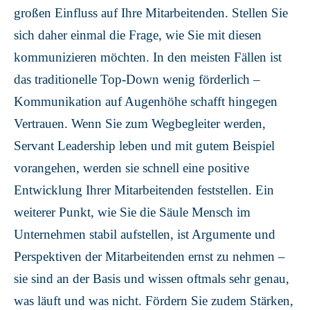
großen Einfluss auf Ihre Mitarbeitenden. Stellen Sie
sich daher einmal die Frage, wie Sie mit diesen
kommunizieren möchten. In den meisten Fällen ist
das traditionelle Top-Down wenig förderlich –
Kommunikation auf Augenhöhe schafft hingegen
Vertrauen. Wenn Sie zum Wegbegleiter werden,
Servant Leadership leben und mit gutem Beispiel
vorangehen, werden sie schnell eine positive
Entwicklung Ihrer Mitarbeitenden feststellen. Ein
weiterer Punkt, wie Sie die Säule Mensch im
Unternehmen stabil aufstellen, ist Argumente und
Perspektiven der Mitarbeitenden ernst zu nehmen –
sie sind an der Basis und wissen oftmals sehr genau,
was läuft und was nicht. Fördern Sie zudem Stärken,