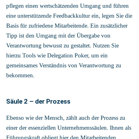
pflegen einen wertschätzenden Umgang und führen
eine unterstützende Feedbackkultur ein, legen Sie die
Basis für zufriedene Mitarbeitende. Ein zusätzlicher
Tipp ist den Umgang mit der Übergabe von
Verantwortung bewusst zu gestaltet. Nutzen Sie
hierzu Tools wie Delegation Poker, um ein
gemeinsames Verständnis von Verantwortung zu
bekommen.
Säule 2 – der Prozess
Ebenso wie der Mensch, zählt auch der Prozess zu
einer der essenziellen Unternehmenssäulen. Ihnen als
Führungskraft obliegt hier den Mitarbeitenden