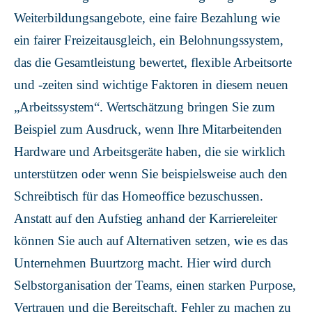
Weiterbildungsangebote, eine faire Bezahlung wie
ein fairer Freizeitausgleich, ein Belohnungssystem,
das die Gesamtleistung bewertet, flexible Arbeitsorte
und -zeiten sind wichtige Faktoren in diesem neuen
„Arbeitssystem“. Wertschätzung bringen Sie zum
Beispiel zum Ausdruck, wenn Ihre Mitarbeitenden
Hardware und Arbeitsgeräte haben, die sie wirklich
unterstützen oder wenn Sie beispielsweise auch den
Schreibtisch für das Homeoffice bezuschussen.
Anstatt auf den Aufstieg anhand der Karriereleiter
können Sie auch auf Alternativen setzen, wie es das
Unternehmen Buurtzorg macht. Hier wird durch
Selbstorganisation der Teams, einen starken Purpose,
Vertrauen und die Bereitschaft, Fehler zu machen zu