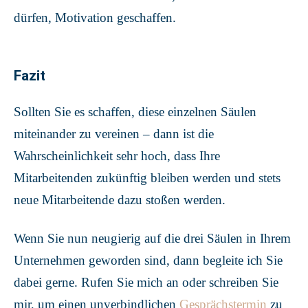
dürfen, Motivation geschaffen.
Fazit
Sollten Sie es schaffen, diese einzelnen Säulen
miteinander zu vereinen – dann ist die
Wahrscheinlichkeit sehr hoch, dass Ihre
Mitarbeitenden zukünftig bleiben werden und stets
neue Mitarbeitende dazu stoßen werden.
Wenn Sie nun neugierig auf die drei Säulen in Ihrem
Unternehmen geworden sind, dann begleite ich Sie
dabei gerne. Rufen Sie mich an oder schreiben Sie
mir, um einen unverbindlichen
Gesprächstermin
zu