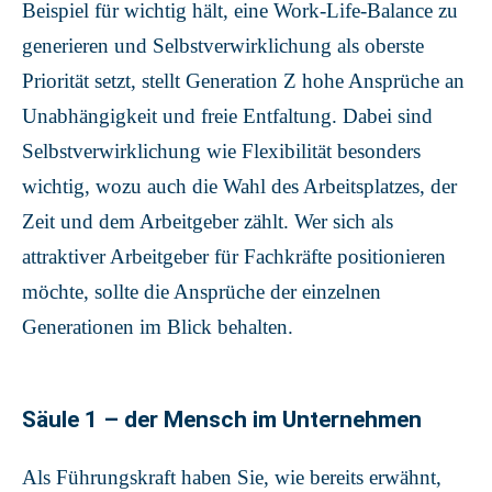
Beispiel für wichtig hält, eine Work-Life-Balance zu
generieren und Selbstverwirklichung als oberste
Priorität setzt, stellt Generation Z hohe Ansprüche an
Unabhängigkeit und freie Entfaltung. Dabei sind
Selbstverwirklichung wie Flexibilität besonders
wichtig, wozu auch die Wahl des Arbeitsplatzes, der
Zeit und dem Arbeitgeber zählt. Wer sich als
attraktiver Arbeitgeber für Fachkräfte positionieren
möchte, sollte die Ansprüche der einzelnen
Generationen im Blick behalten.
Säule 1 – der Mensch im Unternehmen
Als Führungskraft haben Sie, wie bereits erwähnt,