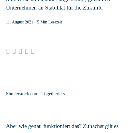
Unternehmen an Stabilität für die Zukunft.
11. August 2021
· 5 Min Lesezeit
Shutterstock.com | Togetherless
Aber wie genau funktioniert das? Zunächst gilt es