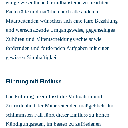
einige wesentliche Grundbausteine zu beachten.
Fachkräfte und natürlich auch alle anderen
Mitarbeitenden wünschen sich eine faire Bezahlung
und wertschätzende Umgangsweise, gegenseitiges
Zuhören und Mitentscheidungsrechte sowie
fördernden und fordernden Aufgaben mit einer
gewissen Sinnhaftigkeit.
Führung mit Einfluss
Die Führung beeinflusst die Motivation und
Zufriedenheit der Mitarbeitenden maßgeblich. Im
schlimmsten Fall führt dieser Einfluss zu hohen
Kündigungsraten, im besten zu zufriedenen