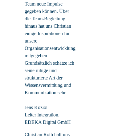
Team neue Impulse
gegeben können. Über
die Team-Begleitung
hinaus hat uns Christian
einige Inspirationen für
unsere
Organisationsentwicklung
mitgegeben.
Grundsätzlich schätze ich
seine ruhige und
strukturierte Art der
Wissensvermittlung und
Kommunikation sehr.
Jens Koziol
Leiter Integration,
EDEKA Digital GmbH
Christian Roth half uns