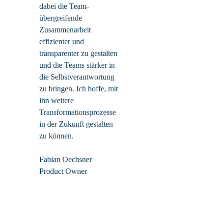
dabei die Team-
übergreifende
Zusammenarbeit
effizienter und
transparenter zu gestalten
und die Teams stärker in
die Selbstverantwortung
zu bringen. Ich hoffe, mit
ihn weitere
Transformationsprozesse
in der Zukunft gestalten
zu können.
Fabian Oechsner
Product Owner