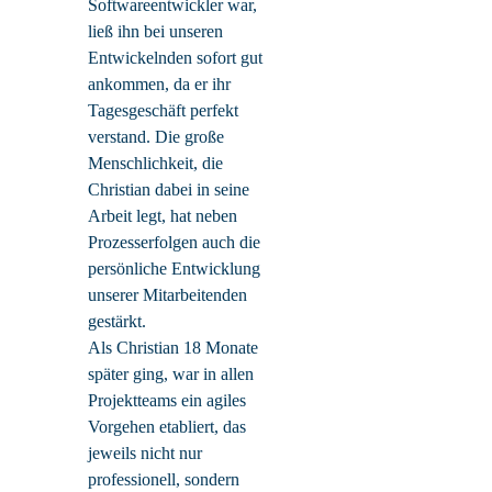
Softwareentwickler war,
ließ ihn bei unseren
Entwickelnden sofort gut
ankommen, da er ihr
Tagesgeschäft perfekt
verstand. Die große
Menschlichkeit, die
Christian dabei in seine
Arbeit legt, hat neben
Prozesserfolgen auch die
persönliche Entwicklung
unserer Mitarbeitenden
gestärkt.
Als Christian 18 Monate
später ging, war in allen
Projektteams ein agiles
Vorgehen etabliert, das
jeweils nicht nur
professionell, sondern