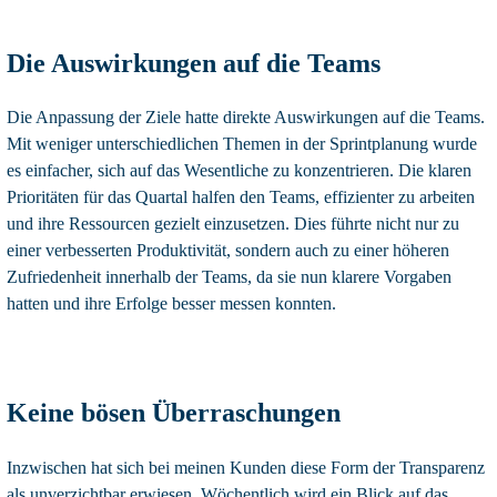
Die Auswirkungen auf die Teams
Die Anpassung der Ziele hatte direkte Auswirkungen auf die Teams.
Mit weniger unterschiedlichen Themen in der Sprintplanung wurde
es einfacher, sich auf das Wesentliche zu konzentrieren. Die klaren
Prioritäten für das Quartal halfen den Teams, effizienter zu arbeiten
und ihre Ressourcen gezielt einzusetzen. Dies führte nicht nur zu
einer verbesserten Produktivität, sondern auch zu einer höheren
Zufriedenheit innerhalb der Teams, da sie nun klarere Vorgaben
hatten und ihre Erfolge besser messen konnten.
Keine bösen Überraschungen
Inzwischen hat sich bei meinen Kunden diese Form der Transparenz
als unverzichtbar erwiesen. Wöchentlich wird ein Blick auf das