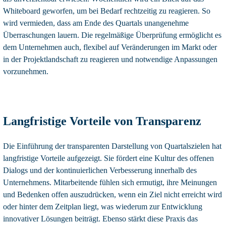
Whiteboard geworfen, um bei Bedarf rechtzeitig zu reagieren. So
wird vermieden, dass am Ende des Quartals unangenehme
Überraschungen lauern. Die regelmäßige Überprüfung ermöglicht es
dem Unternehmen auch, flexibel auf Veränderungen im Markt oder
in der Projektlandschaft zu reagieren und notwendige Anpassungen
vorzunehmen.
Langfristige Vorteile von Transparenz
Die Einführung der transparenten Darstellung von Quartalszielen hat
langfristige Vorteile aufgezeigt. Sie fördert eine Kultur des offenen
Dialogs und der kontinuierlichen Verbesserung innerhalb des
Unternehmens. Mitarbeitende fühlen sich ermutigt, ihre Meinungen
und Bedenken offen auszudrücken, wenn ein Ziel nicht erreicht wird
oder hinter dem Zeitplan liegt, was wiederum zur Entwicklung
innovativer Lösungen beiträgt. Ebenso stärkt diese Praxis das