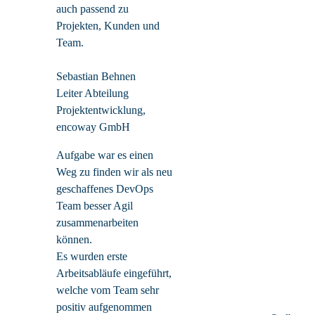
auch passend zu
Projekten, Kunden und
Team.
Sebastian Behnen
Leiter Abteilung
Projektentwicklung,
encoway GmbH
Aufgabe war es einen
Weg zu finden wir als neu
geschaffenes DevOps
Team besser Agil
zusammenarbeiten
können.
Es wurden erste
Arbeitsabläufe eingeführt,
welche vom Team sehr
positiv aufgenommen