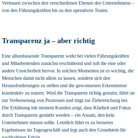
Vertrauen zwischen den verschiedenen Ebenen des Unternehmens –
von den Führungskräften bis zu den operativen Teams.
Transparenz ja – aber richtig
Eine allumfassende Transparenz wirkt bei vielen Führungskräften
und Mitarbeitenden zunächst erschütternd und ruft die eine oder
andere Unsicherheit hervor. In solchen Momenten ist es wichtig, die
Menschen damit nicht allein zu lassen, sondern sich den
Herausforderungen zu stellen und die gewonnenen Erkenntnisse
konstruktiv zu nutzen. Wird die Transparenz richtig genutzt, führt sie
zur Verbesserung von Prozessen und trägt zur Zielerreichung bei.
Die Erfahrung mit meinem Kunden zeigt, dass Klarheit und Fokus
durch Transparenz gestärkt werden – ein Ansatz, den kein
Unternehmen missen sollte. Letztlich führt es zu besseren
Ergebnissen im Tagesgeschäft und legt auch den Grundstein für
nachhaltigen Erfolg.