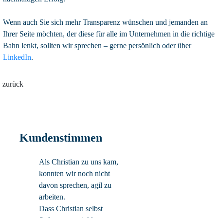
Wenn auch Sie sich mehr Transparenz wünschen und jemanden an
Ihrer Seite möchten, der diese für alle im Unternehmen in die richtige
Bahn lenkt, sollten wir sprechen – gerne persönlich oder über
LinkedIn
.
zurück
Kundenstimmen
Als Christian zu uns kam,
konnten wir noch nicht
davon sprechen, agil zu
arbeiten.
Dass Christian selbst