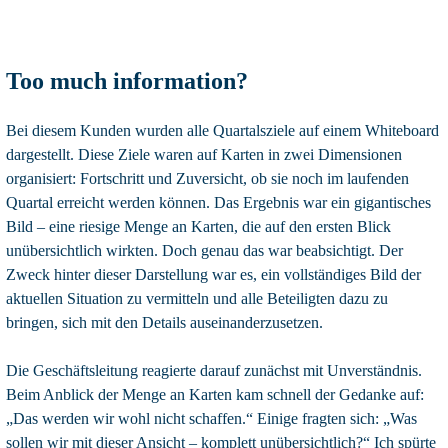
Too much information?
Bei diesem Kunden wurden alle Quartalsziele auf einem Whiteboard
dargestellt. Diese Ziele waren auf Karten in zwei Dimensionen
organisiert: Fortschritt und Zuversicht, ob sie noch im laufenden
Quartal erreicht werden können. Das Ergebnis war ein gigantisches
Bild – eine riesige Menge an Karten, die auf den ersten Blick
unübersichtlich wirkten. Doch genau das war beabsichtigt. Der
Zweck hinter dieser Darstellung war es, ein vollständiges Bild der
aktuellen Situation zu vermitteln und alle Beteiligten dazu zu
bringen, sich mit den Details auseinanderzusetzen.
Die Geschäftsleitung reagierte darauf zunächst mit Unverständnis.
Beim Anblick der Menge an Karten kam schnell der Gedanke auf:
„Das werden wir wohl nicht schaffen.“ Einige fragten sich: „Was
sollen wir mit dieser Ansicht – komplett unübersichtlich?“ Ich spürte