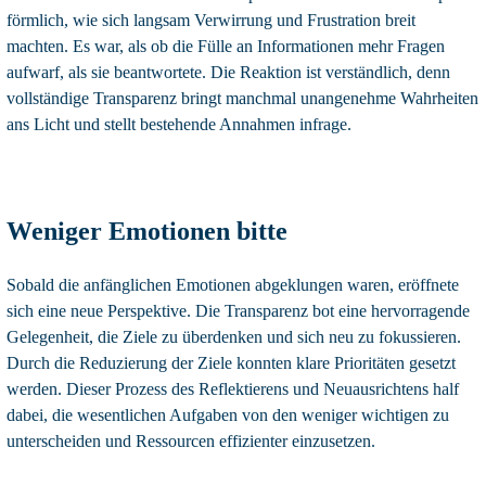
förmlich, wie sich langsam Verwirrung und Frustration breit
machten. Es war, als ob die Fülle an Informationen mehr Fragen
aufwarf, als sie beantwortete. Die Reaktion ist verständlich, denn
vollständige Transparenz bringt manchmal unangenehme Wahrheiten
ans Licht und stellt bestehende Annahmen infrage.
Weniger Emotionen bitte
Sobald die anfänglichen Emotionen abgeklungen waren, eröffnete
sich eine neue Perspektive. Die Transparenz bot eine hervorragende
Gelegenheit, die Ziele zu überdenken und sich neu zu fokussieren.
Durch die Reduzierung der Ziele konnten klare Prioritäten gesetzt
werden. Dieser Prozess des Reflektierens und Neuausrichtens half
dabei, die wesentlichen Aufgaben von den weniger wichtigen zu
unterscheiden und Ressourcen effizienter einzusetzen.