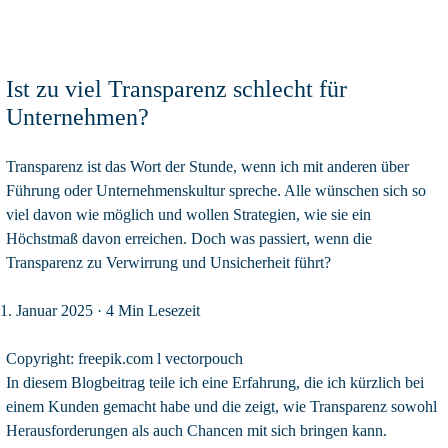
Ist zu viel Transparenz schlecht für
Unternehmen?
Transparenz ist das Wort der Stunde, wenn ich mit anderen über
Führung oder Unternehmenskultur spreche. Alle wünschen sich so
viel davon wie möglich und wollen Strategien, wie sie ein
Höchstmaß davon erreichen. Doch was passiert, wenn die
Transparenz zu Verwirrung und Unsicherheit führt?
1. Januar 2025
· 4 Min Lesezeit
Copyright: freepik.com l vectorpouch
In diesem Blogbeitrag teile ich eine Erfahrung, die ich kürzlich bei
einem Kunden gemacht habe und die zeigt, wie Transparenz sowohl
Herausforderungen als auch Chancen mit sich bringen kann.