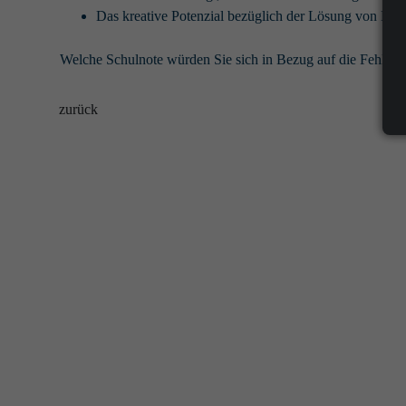
Das kreative Potenzial bezüglich der Lösung von Prob
Welche Schulnote würden Sie sich in Bezug auf die Fehlerku
zurück