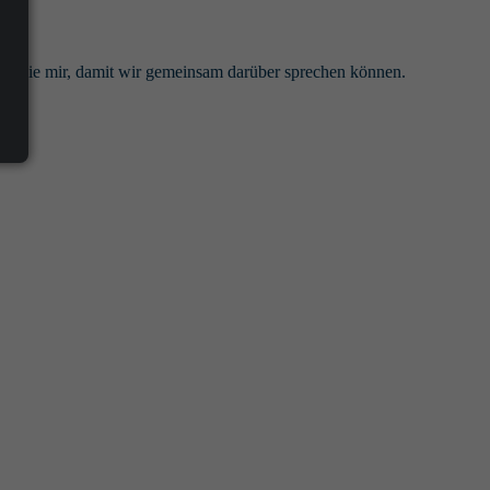
ben Sie mir, damit wir gemeinsam darüber sprechen können.