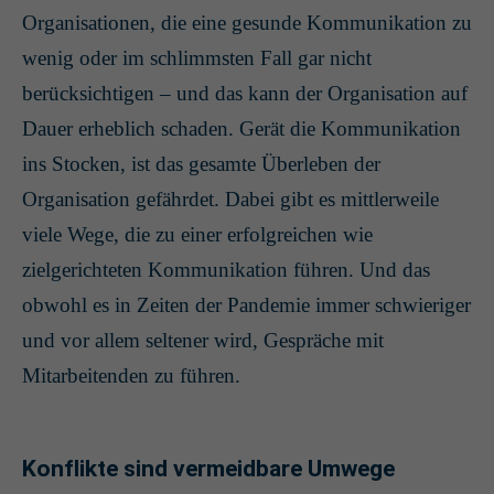
Organisationen, die eine gesunde Kommunikation zu
wenig oder im schlimmsten Fall gar nicht
berücksichtigen – und das kann der Organisation auf
Dauer erheblich schaden. Gerät die Kommunikation
ins Stocken, ist das gesamte Überleben der
Organisation gefährdet. Dabei gibt es mittlerweile
viele Wege, die zu einer erfolgreichen wie
zielgerichteten Kommunikation führen. Und das
obwohl es in Zeiten der Pandemie immer schwieriger
und vor allem seltener wird, Gespräche mit
Mitarbeitenden zu führen.
Konflikte sind vermeidbare Umwege