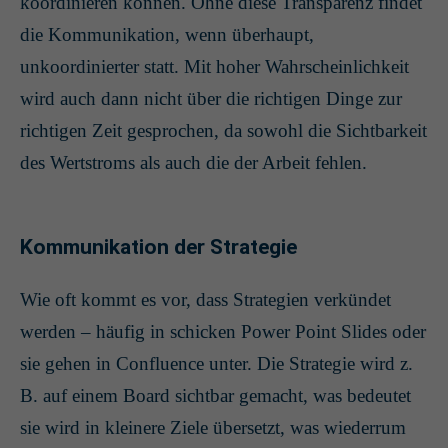
koordinieren können. Ohne diese Transparenz findet
die Kommunikation, wenn überhaupt,
unkoordinierter statt. Mit hoher Wahrscheinlichkeit
wird auch dann nicht über die richtigen Dinge zur
richtigen Zeit gesprochen, da sowohl die Sichtbarkeit
des Wertstroms als auch die der Arbeit fehlen.
Kommunikation der Strategie
Wie oft kommt es vor, dass Strategien verkündet
werden – häufig in schicken Power Point Slides oder
sie gehen in Confluence unter. Die Strategie wird z.
B. auf einem Board sichtbar gemacht, was bedeutet
sie wird in kleinere Ziele übersetzt, was wiederrum