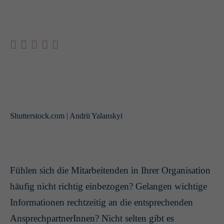
Shutterstock.com | Andrii Yalanskyi
Fühlen sich die Mitarbeitenden in Ihrer Organisation
häufig nicht richtig einbezogen? Gelangen wichtige
Informationen rechtzeitig an die entsprechenden
AnsprechpartnerInnen? Nicht selten gibt es