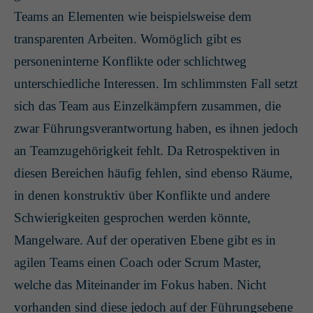
Teams an Elementen wie beispielsweise dem
transparenten Arbeiten. Womöglich gibt es
personeninterne Konflikte oder schlichtweg
unterschiedliche Interessen. Im schlimmsten Fall setzt
sich das Team aus Einzelkämpfern zusammen, die
zwar Führungsverantwortung haben, es ihnen jedoch
an Teamzugehörigkeit fehlt. Da Retrospektiven in
diesen Bereichen häufig fehlen, sind ebenso Räume,
in denen konstruktiv über Konflikte und andere
Schwierigkeiten gesprochen werden könnte,
Mangelware. Auf der operativen Ebene gibt es in
agilen Teams einen Coach oder Scrum Master,
welche das Miteinander im Fokus haben. Nicht
vorhanden sind diese jedoch auf der Führungsebene