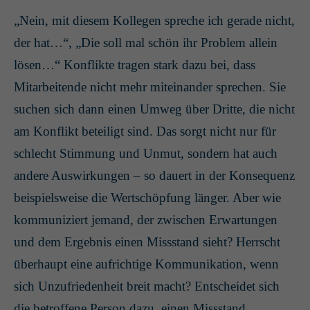
„Nein, mit diesem Kollegen spreche ich gerade nicht,
der hat…“, „Die soll mal schön ihr Problem allein
lösen…“ Konflikte tragen stark dazu bei, dass
Mitarbeitende nicht mehr miteinander sprechen. Sie
suchen sich dann einen Umweg über Dritte, die nicht
am Konflikt beteiligt sind. Das sorgt nicht nur für
schlecht Stimmung und Unmut, sondern hat auch
andere Auswirkungen – so dauert in der Konsequenz
beispielsweise die Wertschöpfung länger. Aber wie
kommuniziert jemand, der zwischen Erwartungen
und dem Ergebnis einen Missstand sieht? Herrscht
überhaupt eine aufrichtige Kommunikation, wenn
sich Unzufriedenheit breit macht? Entscheidet sich
die betroffene Person dazu, einen Missstand