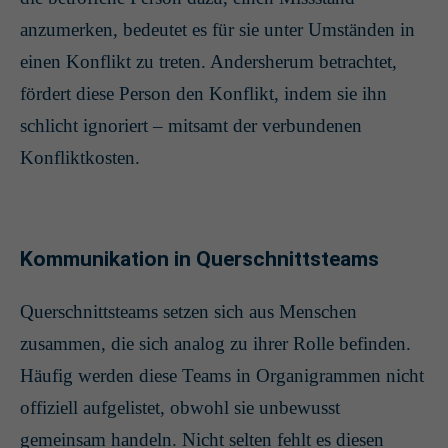
anzumerken, bedeutet es für sie unter Umständen in
einen Konflikt zu treten. Andersherum betrachtet,
fördert diese Person den Konflikt, indem sie ihn
schlicht ignoriert – mitsamt der verbundenen
Konfliktkosten.
Kommunikation in Querschnittsteams
Querschnittsteams setzen sich aus Menschen
zusammen, die sich analog zu ihrer Rolle befinden.
Häufig werden diese Teams in Organigrammen nicht
offiziell aufgelistet, obwohl sie unbewusst
gemeinsam handeln. Nicht selten fehlt es diesen