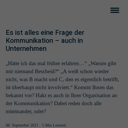
Es ist alles eine Frage der
Kommunikation – auch in
Unternehmen
„Hätte ich das mal früher erfahren…“ „Warum gibt
mir niemand Bescheid?“ „A weiß schon wieder
nicht, was B macht und C, den es eigentlich betrifft,
ist überhaupt nicht involviert.“ Kommt Ihnen das
bekannt vor? Hakt es auch in Ihrer Organisation an
der Kommunikation? Dabei reden doch alle
miteinander, oder?
08. September 2021
· 5 Min Lesezeit