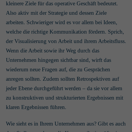
kleinere Ziele für das operative Geschäft bedeutet.
Also aktiv mit der Strategie und dessen Ziele
arbeiten. Schwieriger wird es vor allem bei Ideen,
welche die richtige Kommunikation fördern. Sprich,
der Visualisierung von Arbeit und ihrem Arbeitsfluss.
Wenn die Arbeit sowie ihr Weg durch das
Unternehmen hingegen sichtbar sind, wirft das
wiederum neue Fragen auf, die zu Gesprächen
anregen sollten. Zudem sollten Retrospektiven auf
jeder Ebene durchgeführt werden – da sie vor allem
zu konstruktiven und strukturierten Ergebnissen mit
klaren Ergebnissen führen.
Wie sieht es in Ihrem Unternehmen aus? Gibt es auch