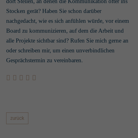
dort Stellen, an denen die Kommunikation öfter ins
Stocken gerät? Haben Sie schon darüber
nachgedacht, wie es sich anfühlen würde, vor einem
Board zu kommunizieren, auf dem die Arbeit und
alle Projekte sichtbar sind? Rufen Sie mich gerne an
oder schreiben mir, um einen unverbindlichen
Gesprächstermin zu vereinbaren.
zurück